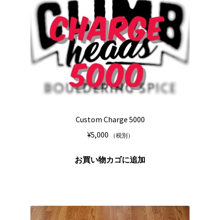
Custom Charge 5000
¥
5,000
（税別）
お買い物カゴに追加