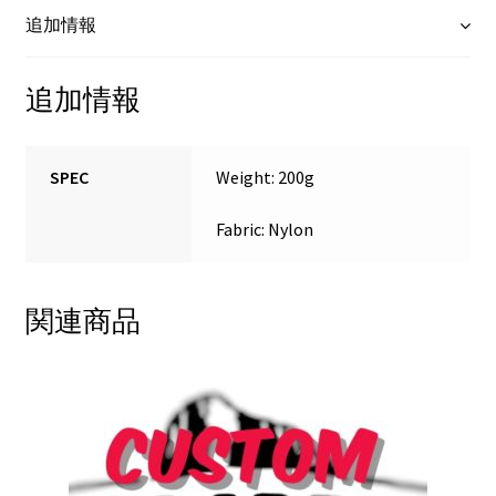
追加情報
追加情報
SPEC
Weight: 200g
Fabric: Nylon
関連商品