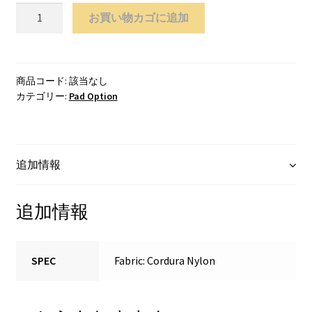
（OPTION）
お買い物カゴに追加
Waist
Harness
個
商品コード:
該当なし
カテゴリー:
Pad Option
追加情報
追加情報
SPEC
Fabric: Cordura Nylon