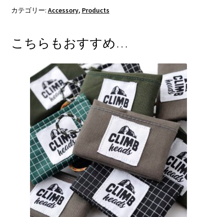
カテゴリー:
Accessory
,
Products
こちらもおすすめ…