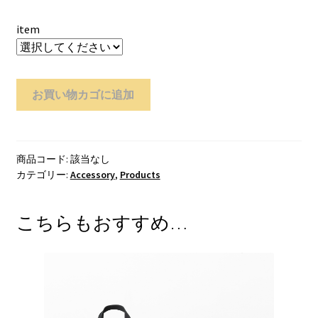
item
Splatter
お買い物カゴに追加
Collection
個
商品コード:
該当なし
カテゴリー:
Accessory
,
Products
こちらもおすすめ…