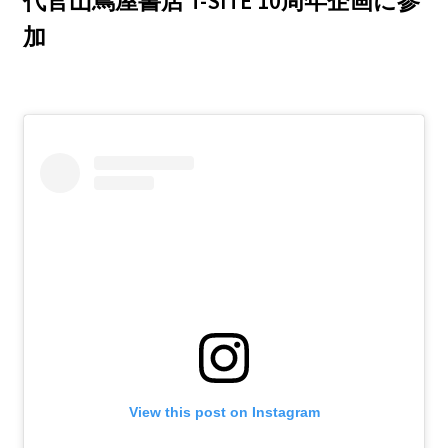
代官山蔦屋書店 T-SITE 10周年企画に参
加
View this post on Instagram