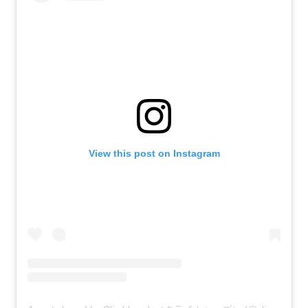
View this post on Instagram