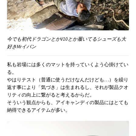
今でも初代ドラゴンとかV10とか履いてるシューズも大
好きMrイバン
私も岩場には多くのマットを持っていくよう心掛けてい
る。
やはりテスト（普通に使うだけなんだけども…）を繰り
返す事により「気づき」は生まれるし、それが製品クオ
リティの向上に繋がると考えるからだ。
そういう観点からも、アイキャンディの製品にはとても
納得できるアイテムが多い。