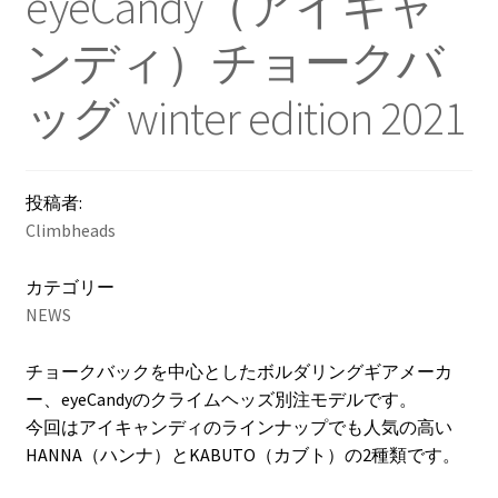
eyeCandy（アイキャ
ンディ）チョークバ
ッグ winter edition 2021
投稿者:
Climbheads
カテゴリー
NEWS
チョークバックを中心としたボルダリングギアメーカ
ー、eyeCandyのクライムヘッズ別注モデルです。
今回はアイキャンディのラインナップでも人気の高い
HANNA（ハンナ）とKABUTO（カブト）の2種類です。