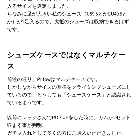
入るサイズを選定しました。
ちなみに足が大きい私のシューズ（US9.5とかEU40.5と
か）が2足入るので、大抵のシューズは収納できるはず
です。
シューズケースではなくマルチケー
ス
前述の通り、Pillowはマルチケースです。
しかしながらサイズの基準をクライミングシューズにし
ているので、どうしても「シューズケース」と認識され
ているようです。
以前にレッジさんでPOP UPをした時に、カムが2セット
収まる事が判明。
ガチャ入れとして多くの方にご購入いただきました。