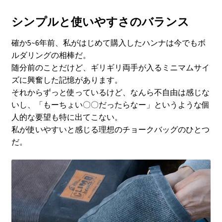
シンプルと使いやすさのバランス
確か5~6年前、私がはじめて購入したハンナは今でもボ
ルダリングの相棒だ。
随分前のことだけど、ギリギリ両手が入るミニマムサイ
ズに興奮した記憶があります。
それからずっと使っているけど、なんら不自由は感じな
いし、「もーちょい〇〇だったらなー」というような個
人的な要望も特に出てこない。
私が使いやすいと感じる理想のチョークバッグのひとつ
だ。