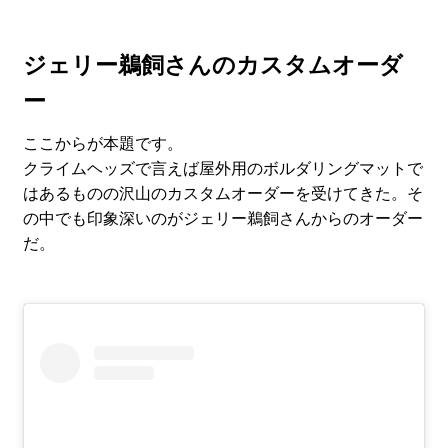
ジェリー鵜飼さんのカスタムオーダ
ー
ここからが本題です。
クライムヘッズで言えば屋外用のボルダリングマットで
はあるものの沢山のカスタムオーダーを受けてきた。そ
の中でも印象深いのがジェリー鵜飼さんからのオーダー
だ。