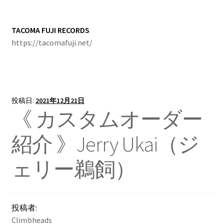
TACOMA FUJI RECORDS
https://tacomafuji.net/
投稿日:
2021年12月21日
《 カスタムオーダー
紹介 》Jerry Ukai（ジ
ェリー鵜飼）
投稿者:
Climbheads