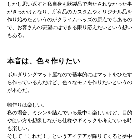
しかし思い返すと私自身も既製品で満たされなかった事
がきっかけとなり、所有品のカスタムやオリジナル品を
作り始めたというのがクライムヘッズの原点でもあるの
で、お客さんの要望にはできる限り応えたいという想い
もある。
本音は、色々作りたい
ボルダリングマット屋なので基本的にはマットをひたす
ら作っているんだけど、色々なモノを作りたいというの
が本心だ。
物作りは楽しい。
私の場合、ミシンを踏んでいる最中も楽しいけど、目的
や使い方を想像しながら仕様やギミックを考えている時
も楽しい。
そして「これだ！」というアイデアが降りてくると夢中