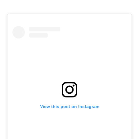
View this post on Instagram