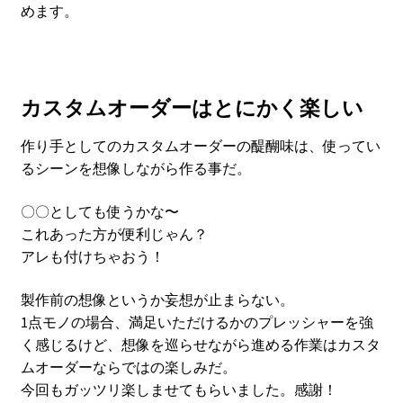
めます。
カスタムオーダーはとにかく楽しい
作り手としてのカスタムオーダーの醍醐味は、使ってい
るシーンを想像しながら作る事だ。
〇〇としても使うかな〜
これあった方が便利じゃん？
アレも付けちゃおう！
製作前の想像というか妄想が止まらない。
1点モノの場合、満足いただけるかのプレッシャーを強
く感じるけど、想像を巡らせながら進める作業はカスタ
ムオーダーならではの楽しみだ。
今回もガッツリ楽しませてもらいました。感謝！