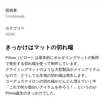
投稿者:
Climbheads
カテゴリー
NEWS
きっかけはマットの切れ端
Pillow（ピロー）は基本的にボルダリングマットの制作
で発生する切れ端を使って制作しています。
クライミングマットのような大型製品がメインアイテム
なので、どうしても生地の切れ端は発生します。
コーデュラナイロンの切れ端がどんどん増えていく中
「これで何か面白いアイテムを作ろう！」というのが
Pillow誕生のきっかけでした。