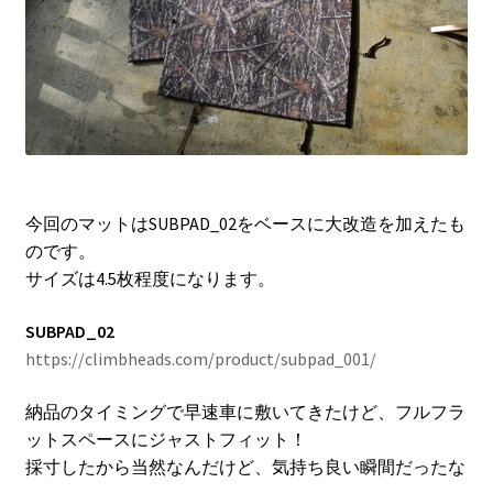
今回のマットはSUBPAD_02をベースに大改造を加えたも
のです。
サイズは4.5枚程度になります。
SUBPAD_02
https://climbheads.com/product/subpad_001/
納品のタイミングで早速車に敷いてきたけど、フルフラ
ットスペースにジャストフィット！
採寸したから当然なんだけど、気持ち良い瞬間だったな