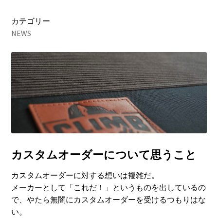
カテゴリー
NEWS
カスタムオーダーについて思うこと
カスタムオーダーに対する想いは複雑だ。
メーカーとして「これだ！」というものを出しているの
で、やたら無闇にカスタムオーダーを受けるつもりはな
い。