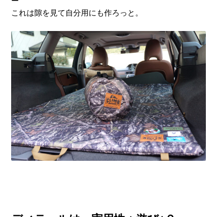
ー
これは隙を見て自分用にも作ろっと。