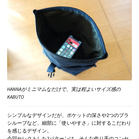
HANNAがミニマムなだけで、実は程よいサイズ感の
KABUTO
シンプルなデザインだが、ポケットの深さや2つのブラ
シループなど、細部に「使いやすさ」に対するこだわり
を感じるデザイン。
今回セレクトした2パターンは、そんな作り手のコンセ