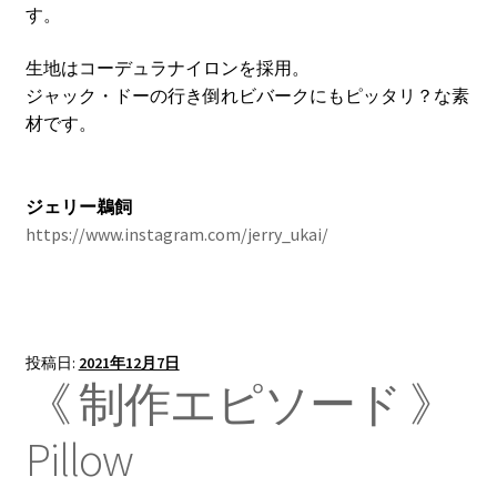
す。
生地はコーデュラナイロンを採用。
ジャック・ドーの行き倒れビバークにもピッタリ？な素
材です。
ジェリー鵜飼
https://www.instagram.com/jerry_ukai/
投稿日:
2021年12月7日
《 制作エピソード 》
Pillow