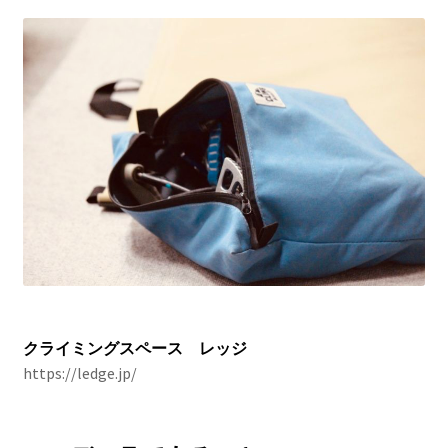
クライミングスペース レッジ
https://ledge.jp/