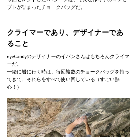
プトが詰まったチョークバッグだ。
クライマーであり、デザイナーであ
ること
eyeCandyのデザイナーのイバンさんはもちろんクライマ
ーだ。
一緒に岩に行く時は、毎回複数のチョークバッグを持っ
てきて、それらをすべて使い回している（すごい熱
心！）