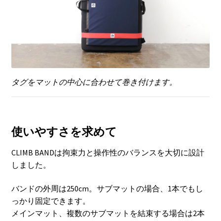
タグをマットの中心に合わせて巻き付けます。
使いやすさを求めて
CLIMB BANDは拘束力と操作性のバランスを大切に設計
しました。
バンドの外周は250cm。サブマットの場合、1本でもし
っかり固定できます。
メインマット、複数のサブマットを結束する場合は2本