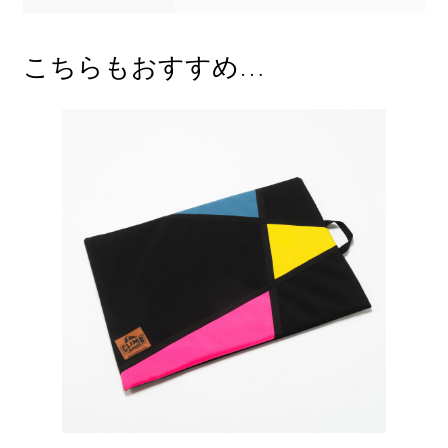
こちらもおすすめ…