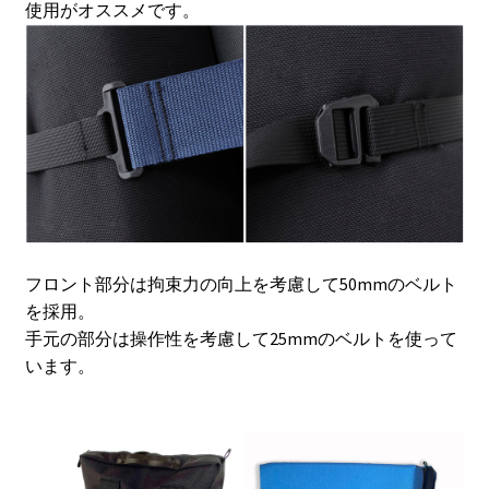
使用がオススメです。
フロント部分は拘束力の向上を考慮して50mmのベルト
を採用。
手元の部分は操作性を考慮して25mmのベルトを使って
います。