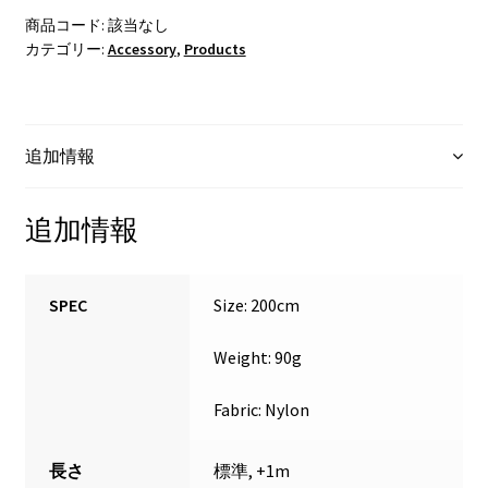
商品コード:
該当なし
カテゴリー:
Accessory
,
Products
追加情報
追加情報
SPEC
Size: 200cm
Weight: 90g
Fabric: Nylon
長さ
標準, +1m