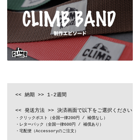
<< 納期 >> 1-2週間

・クリックポスト（全国一律200円 / 補償なし） 

・レターパック（全国一律600円 / 補償あり） 

・宅配便（Accessoryのご注文）